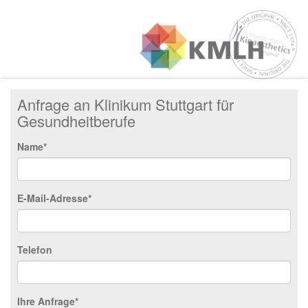
Anfrage an Klinikum Stuttgart für
Gesundheitberufe
Name*
E-Mail-Adresse*
Telefon
Ihre Anfrage*