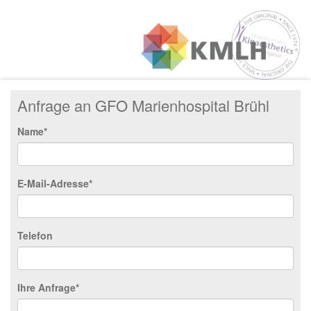
Anfrage an GFO Marienhospital Brühl
Name*
E-Mail-Adresse*
Telefon
Ihre Anfrage*