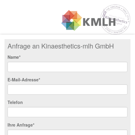
Anfrage an Kinaesthetics-mlh GmbH
Name*
E-Mail-Adresse*
Telefon
Ihre Anfrage*