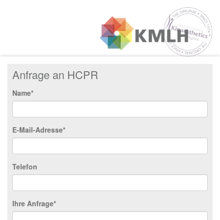
Anfrage an HCPR
Name*
E-Mail-Adresse*
Telefon
Ihre Anfrage*