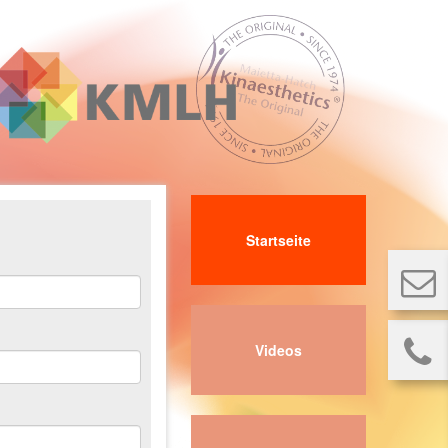
Startseite
Videos