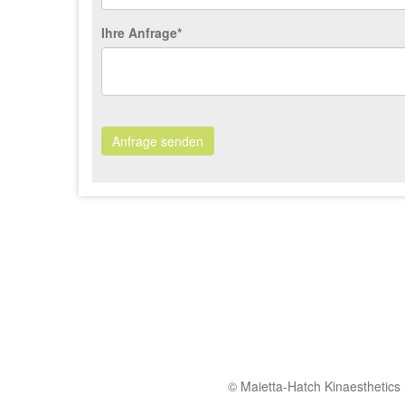
Ihre Anfrage*
Anfrage senden
© Maietta-Hatch Kinaesthetics