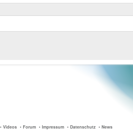
Videos
Forum
Impressum
Datenschutz
News