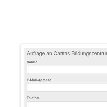
Anfrage an Caritas Bildungszentr
Name*
E-Mail-Adresse*
Telefon