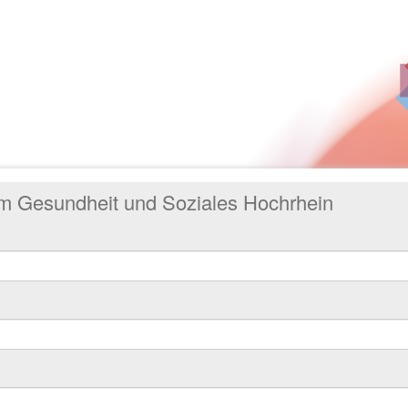
um Gesundheit und Soziales Hochrhein