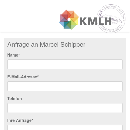
Anfrage an Marcel Schipper
Name*
E-Mail-Adresse*
Telefon
Ihre Anfrage*