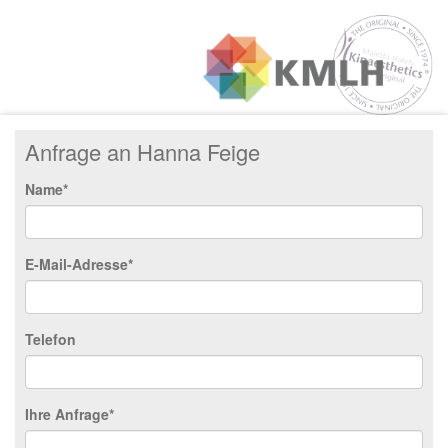
Anfrage an Hanna Feige
Name*
E-Mail-Adresse*
Telefon
Ihre Anfrage*