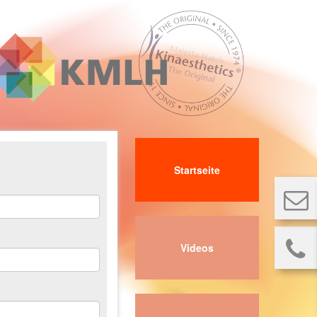
Startseite
Videos