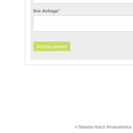
Ihre Anfrage*
Anfrage senden
© Maietta-Hatch Kinaesthetics