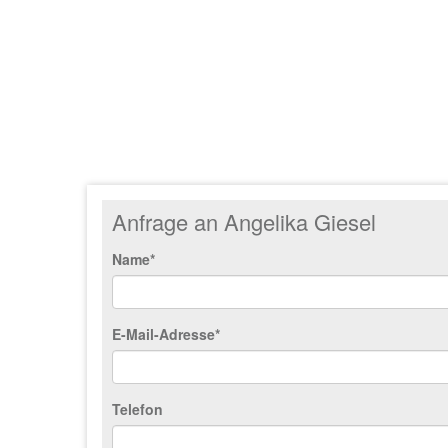
Anfrage an Angelika Giesel
Name*
E-Mail-Adresse*
Telefon