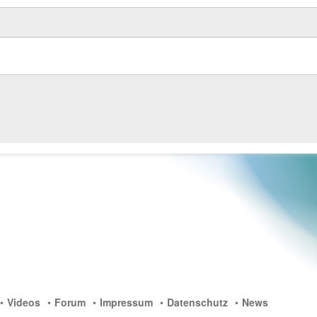
Videos
Forum
Impressum
Datenschutz
News