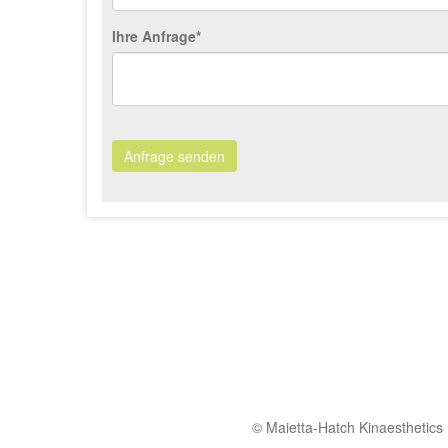
Ihre Anfrage*
Anfrage senden
© Maietta-Hatch Kinaesthetics