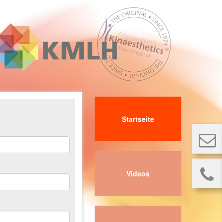
Startseite
Videos