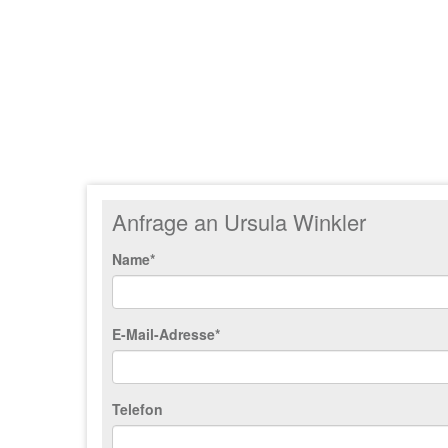
Anfrage an Ursula Winkler
Name*
E-Mail-Adresse*
Telefon