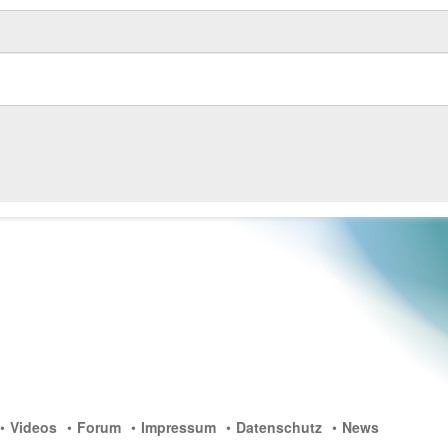
Videos
Forum
Impressum
Datenschutz
News