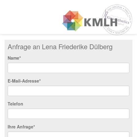
Anfrage an Lena Friederike Dülberg
Name*
E-Mail-Adresse*
Telefon
Ihre Anfrage*