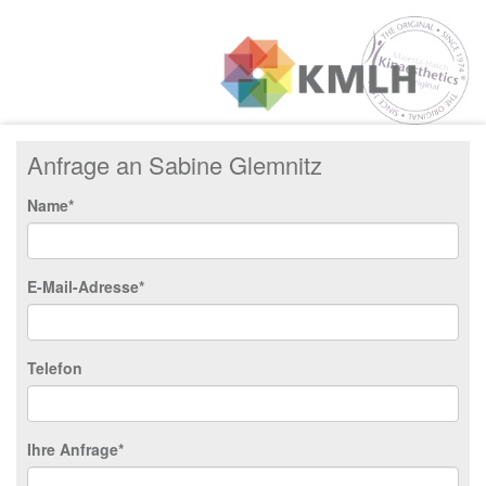
Anfrage an Sabine Glemnitz
Name*
E-Mail-Adresse*
Telefon
Ihre Anfrage*