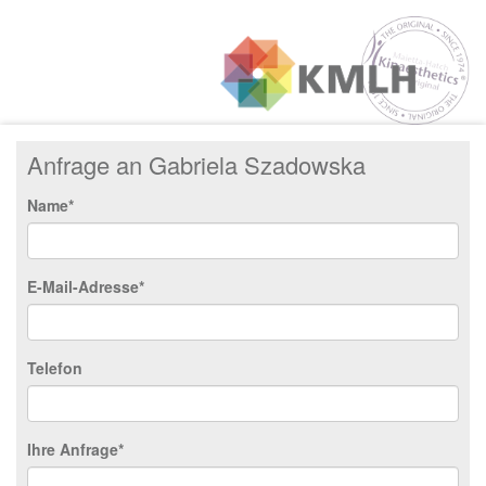
Anfrage an Gabriela Szadowska
Name*
E-Mail-Adresse*
Telefon
Ihre Anfrage*