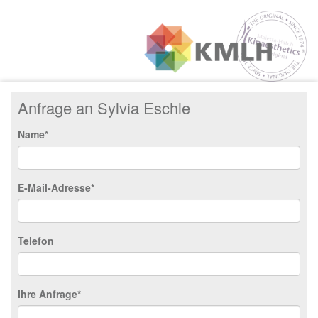
Anfrage an Sylvia Eschle
Name*
E-Mail-Adresse*
Telefon
Ihre Anfrage*