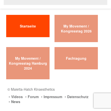
Startseite
My Movement /
Kongresstag 2026
My Movement /
Fachtagung
Kongresstag Hamburg
2024
© Maietta-Hatch Kinaesthetics
Videos
Forum
Impressum
Datenschutz
News