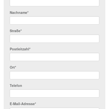
Nachname*
Straße*
Postleitzahl*
Ort*
Telefon
E-Mail-Adresse*