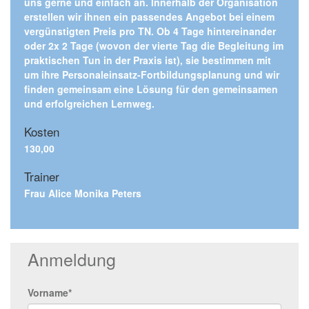
uns gerne und einfach an. Innerhalb der Organisation
erstellen wir ihnen ein passendes Angebot bei einem
vergünstigten Preis pro TN. Ob 4 Tage hintereinander
oder 2x 2 Tage (wovon der vierte Tag die Begleitung im
praktischen Tun in der Praxis ist), sie bestimmen mit
um ihre Personaleinsatz-Fortbildungsplanung und wir
finden gemeinsam eine Lösung für den gemeinsamen
und erfolgreichen Lernweg.
Kosten
130,00
Trainer
Frau Alice Monika Peters
Anmeldung
Vorname*