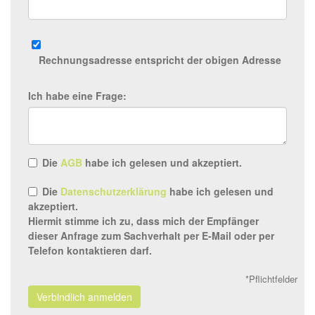
Rechnungsadresse entspricht der obigen Adresse
Ich habe eine Frage:
Die
AGB
habe ich gelesen und akzeptiert.
Die
Datenschutzerklärung
habe ich gelesen und
akzeptiert.
Hiermit stimme ich zu, dass mich der Empfänger
dieser Anfrage zum Sachverhalt per E-Mail oder per
Telefon kontaktieren darf.
*Pflichtfelder
Verbindlich anmelden