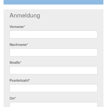
Anmeldung
Vorname*
Nachname*
Straße*
Postleitzahl*
Ort*