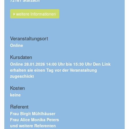
72181 Starzach
weitere Informationen
Veranstaltungsort
Online
Kursdaten
Online 28.01.2026 14:00 Uhr bis 15:30 Uhr Den Link
erhalten sie einen Tag vor der Veranstaltung
zugeschickt
Kosten
keine
Referent
Frau Birgit Mühlhäuser
Frau Alice Monika Peters
und weitere Referenten