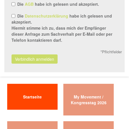
Die
AGB
habe ich gelesen und akzeptiert.
Die
Datenschutzerklärung
habe ich gelesen und
akzeptiert.
Hiermit stimme ich zu, dass mich der Empfänger
dieser Anfrage zum Sachverhalt per E-Mail oder per
Telefon kontaktieren darf.
*Pflichtfelder
Verbindlich anmelden
Startseite
My Movement /
Kongresstag 2026