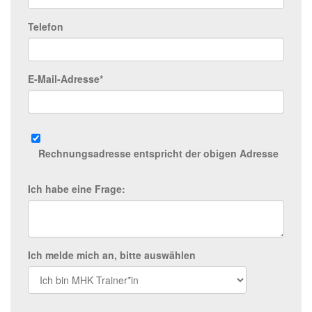
Telefon
E-Mail-Adresse*
Rechnungsadresse entspricht der obigen Adresse
Ich habe eine Frage:
Ich melde mich an, bitte auswählen