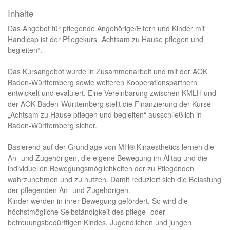
Inhalte
Das Angebot für pflegende Angehörige/Eltern und Kinder mit
Handicap ist der Pflegekurs „Achtsam zu Hause pflegen und
begleiten“.
Das Kursangebot wurde in Zusammenarbeit und mit der AOK
Baden-Württemberg sowie weiteren Kooperationspartnern
entwickelt und evaluiert. Eine Vereinbarung zwischen KMLH und
der AOK Baden-Württemberg stellt die Finanzierung der Kurse
„Achtsam zu Hause pflegen und begleiten“ ausschließlich in
Baden-Württemberg sicher.
Basierend auf der Grundlage von MH® Kinaesthetics lernen die
An- und Zugehörigen, die eigene Bewegung im Alltag und die
individuellen Bewegungsmöglichkeiten der zu Pflegenden
wahrzunehmen und zu nutzen. Damit reduziert sich die Belastung
der pflegenden An- und Zugehörigen.
Kinder werden in ihrer Bewegung gefördert. So wird die
höchstmögliche Selbständigkeit des pflege- oder
betreuungsbedürftigen Kindes, Jugendlichen und jungen