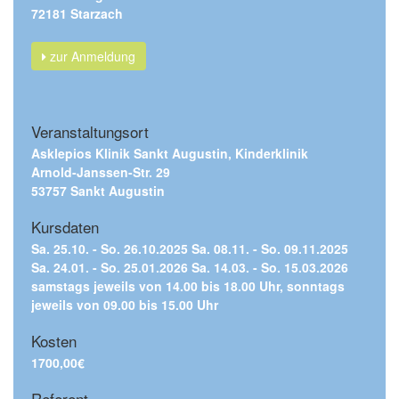
72181 Starzach
zur Anmeldung
Veranstaltungsort
Asklepios Klinik Sankt Augustin, Kinderklinik
Arnold-Janssen-Str. 29
53757 Sankt Augustin
Kursdaten
Sa. 25.10. - So. 26.10.2025 Sa. 08.11. - So. 09.11.2025
Sa. 24.01. - So. 25.01.2026 Sa. 14.03. - So. 15.03.2026
samstags jeweils von 14.00 bis 18.00 Uhr, sonntags
jeweils von 09.00 bis 15.00 Uhr
Kosten
1700,00€
Referent