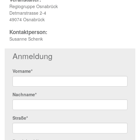
Regiogruppe Osnabrück
Detmarstrasse 2-4
49074 Osnabrück
Kontaktperson:
Susanne Schenk
Anmeldung
Vorname*
Nachname*
Straße*