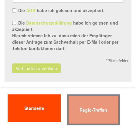
Die
AGB
habe ich gelesen und akzeptiert.
Die
Datenschutzerklärung
habe ich gelesen und
akzeptiert.
Hiermit stimme ich zu, dass mich der Empfänger
dieser Anfrage zum Sachverhalt per E-Mail oder per
Telefon kontaktieren darf.
*Pflichtfelder
Verbindlich anmelden
Startseite
Regio-Treffen