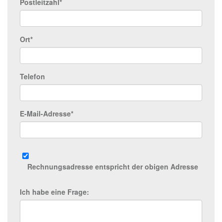
Postleitzahl*
Ort*
Telefon
E-Mail-Adresse*
Rechnungsadresse entspricht der obigen Adresse
Ich habe eine Frage: