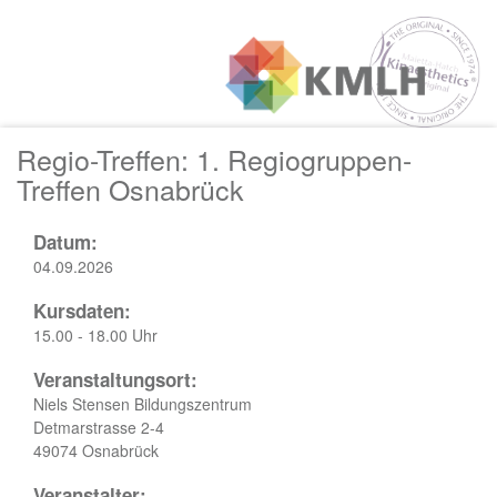
Regio-Treffen: 1. Regiogruppen-
Treffen Osnabrück
Datum:
04.09.2026
Kursdaten:
15.00 - 18.00 Uhr
Veranstaltungsort:
Niels Stensen Bildungszentrum
Detmarstrasse 2-4
49074 Osnabrück
Veranstalter: