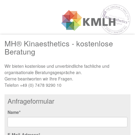
MH® Kinaesthetics - kostenlose
Beratung
Wir bieten kostenlose und unverbindliche fachliche und
organisationale Beratungsgespräche an.
Gerne beantworten wir Ihre Fragen.
Telefon +49 (0) 7478 9290 10
Anfrageformular
Name*
E-Mail-Adresse*