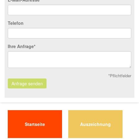
Telefon
Ihre Anfrage*
*Pflichtfelder
Anfrage senden
Startseite
Auszeichnung