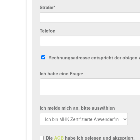
Straße*
Telefon
Rechnungsadresse entspricht der obigen 
Ich habe eine Frage:
Ich melde mich an, bitte auswählen
Die
AGB
habe ich gelesen und akzeptiert.