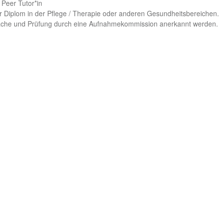
 Peer Tutor*in
er Diplom in der Pflege / Therapie oder anderen Gesundheitsbereichen.
rache und Prüfung durch eine Aufnahmekommission anerkannt werden.